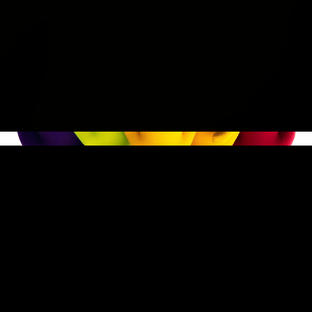
LES FROTTIS